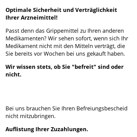
GESUND IM ALTER
Optimale Sicherheit und Verträglichkeit
Ihrer Arzneimittel!
ELTERN UND KIND
Passt denn das Grippemittel zu Ihren anderen
Medikamenten? Wir sehen sofort, wenn sich Ihr
Medikament nicht mit den Mitteln verträgt, die
Sie bereits vor Wochen bei uns gekauft haben.
Wir wissen stets, ob Sie "befreit" sind oder
nicht.
Bei uns brauchen Sie Ihren Befreiungsbescheid
nicht mitzubringen.
Auflistung Ihrer Zuzahlungen.