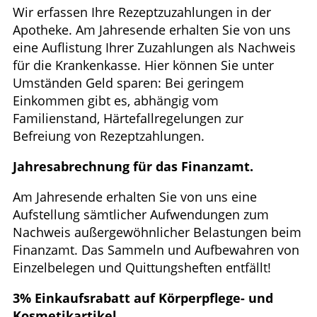
Wir erfassen Ihre Rezeptzuzahlungen in der
Apotheke. Am Jahresende erhalten Sie von uns
eine Auflistung Ihrer Zuzahlungen als Nachweis
für die Krankenkasse. Hier können Sie unter
Umständen Geld sparen: Bei geringem
Einkommen gibt es, abhängig vom
Familienstand, Härtefallregelungen zur
Befreiung von Rezeptzahlungen.
Jahresabrechnung für das Finanzamt.
Am Jahresende erhalten Sie von uns eine
Aufstellung sämtlicher Aufwendungen zum
Nachweis außergewöhnlicher Belastungen beim
Finanzamt. Das Sammeln und Aufbewahren von
Einzelbelegen und Quittungsheften entfällt!
3% Einkaufsrabatt auf Körperpflege- und
Kosmetikartikel.