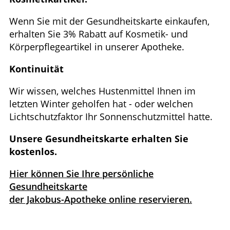
Wenn Sie mit der Gesundheitskarte einkaufen,
erhalten Sie 3% Rabatt auf Kosmetik- und
Körperpflegeartikel in unserer Apotheke.
Kontinuität
Wir wissen, welches Hustenmittel Ihnen im
letzten Winter geholfen hat - oder welchen
Lichtschutzfaktor Ihr Sonnenschutzmittel hatte.
Unsere Gesundheitskarte erhalten Sie
kostenlos.
Hier können Sie Ihre persönliche
Gesundheitskarte
der Jakobus-Apotheke online reservieren.