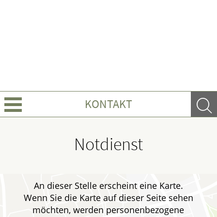
KONTAKT
Über uns
Notdienst
Leistungen
Ratgeber
An dieser Stelle erscheint eine Karte.
Wenn Sie die Karte auf dieser Seite sehen
Krankheiten & Therapie
möchten, werden personenbezogene