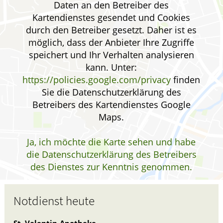
Daten an den Betreiber des
GESUND IM ALTER
Kartendienstes gesendet und Cookies
durch den Betreiber gesetzt. Daher ist es
ELTERN UND KIND
möglich, dass der Anbieter Ihre Zugriffe
speichert und Ihr Verhalten analysieren
kann. Unter:
https://policies.google.com/privacy
finden
Sie die Datenschutzerklärung des
Betreibers des Kartendienstes Google
Maps.
Ja, ich möchte die Karte sehen und habe
die Datenschutzerklärung des Betreibers
des Dienstes zur Kenntnis genommen.
Notdienst heute