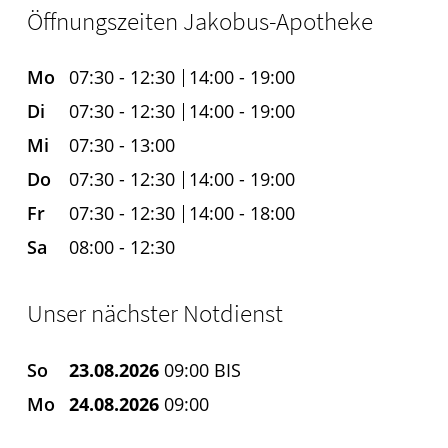
Öffnungszeiten Jakobus-Apotheke
Mo
07:30 - 12:30
14:00 - 19:00
Di
07:30 - 12:30
14:00 - 19:00
Mi
07:30 - 13:00
Do
07:30 - 12:30
14:00 - 19:00
Fr
07:30 - 12:30
14:00 - 18:00
Sa
08:00 - 12:30
Unser nächster Notdienst
So
23.08.2026
09:00 BIS
Mo
24.08.2026
09:00