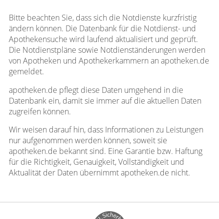
Bitte beachten Sie, dass sich die Notdienste kurzfristig
ändern können. Die Datenbank für die Notdienst- und
Apothekensuche wird laufend aktualisiert und geprüft.
Die Notdienstpläne sowie Notdienständerungen werden
von Apotheken und Apothekerkammern an apotheken.de
gemeldet.
apotheken.de pflegt diese Daten umgehend in die
Datenbank ein, damit sie immer auf die aktuellen Daten
zugreifen können.
Wir weisen darauf hin, dass Informationen zu Leistungen
nur aufgenommen werden können, soweit sie
apotheken.de bekannt sind. Eine Garantie bzw. Haftung
für die Richtigkeit, Genauigkeit, Vollständigkeit und
Aktualität der Daten übernimmt apotheken.de nicht.