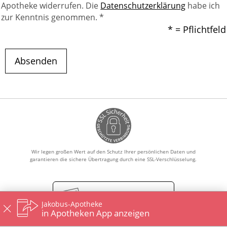
Apotheke widerrufen. Die
Datenschutzerklärung
habe ich
zur Kenntnis genommen. *
* = Pflichtfeld
Absenden
Wir legen großen Wert auf den Schutz Ihrer persönlichen Daten und
garantieren die sichere Übertragung durch eine SSL-Verschlüsselung.
Vertrag widerrufen
Jakobus-Apotheke
in Apotheken App anzeigen