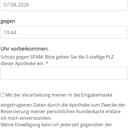
gegen
Uhr vorbeikommen.
Schutz gegen SPAM: Bitte geben Sie die 5-stellige PLZ
dieser Apotheke ein. *
Mit der Verarbeitung meiner in die Eingabemaske
eingetragenen Daten durch die Apotheke zum Zwecke der
Reservierung meiner persönlichen Kundenkarte erkläre
ich mich einverstanden.
Meine Einwilligung kann ich jederzeit gegenüber der