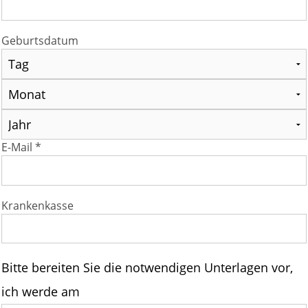
Geburtsdatum
E-Mail *
Krankenkasse
Bitte bereiten Sie die notwendigen Unterlagen vor,
ich werde am